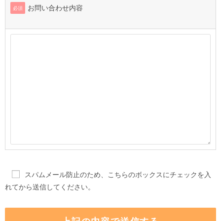
お問い合わせ内容
必須
スパムメール防止のため、こちらのボックスにチェックを入
れてから送信してください。