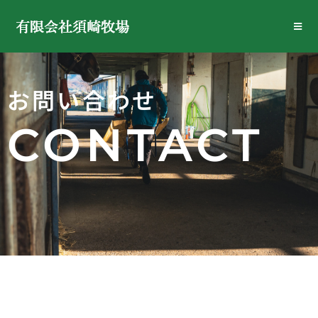
お問い合わせ
CONTACT