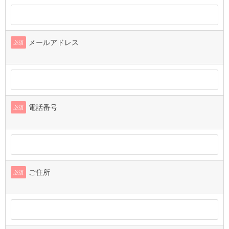
メールアドレス
必須
電話番号
必須
ご住所
必須