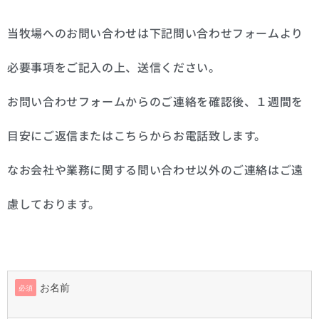
当牧場へのお問い合わせは下記問い合わせフォームより
必要事項をご記入の上、送信ください。
お問い合わせフォームからのご連絡を確認後、１週間を
目安にご返信またはこちらからお電話致します。
なお会社や業務に関する問い合わせ以外のご連絡はご遠
慮しております。
お名前
必須